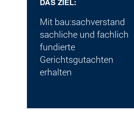
DAS ZIEL:
Mit bau:sachverstand
sachliche und fachlich
fundierte
Gerichtsgutachten
erhalten